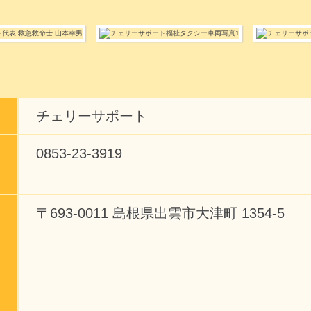
チェリーサポート
0853-23-3919
〒693-0011 島根県出雲市大津町 1354-5