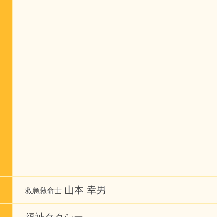
山本 幸男
救急救命士