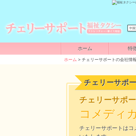
中国
ホーム
特
ホーム
> チェリーサポートの会社情
チェリーサポー
チェリーサポ
コメディ
チェリーサポート
はコ