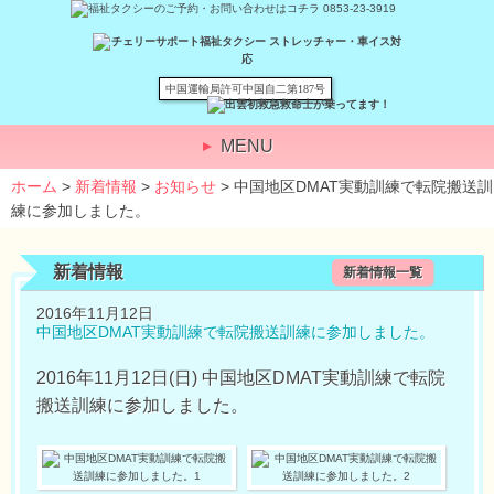
中国運輸局許可中国自二第187号
MENU
ホーム
>
新着情報
>
お知らせ
> 中国地区DMAT実動訓練で転院搬送訓
練に参加しました。
新着情報
新着情報一覧
2016年11月12日
中国地区DMAT実動訓練で転院搬送訓練に参加しました。
2016年11月12日(日) 中国地区DMAT実動訓練で転院
搬送訓練に参加しました。